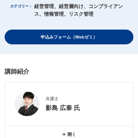
サイトマップ
規約
関連リンク
株式会社プロネクサス
経営管理、経営層向け、コンプライアン
カテゴリー
ス、情報管理、リスク管理
申込みフォーム（Webゼミ）
講師紹介
弁護士
影島 広泰 氏