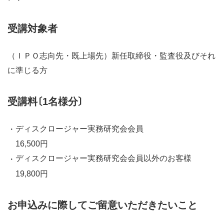
受講対象者
（ＩＰＯ志向先・既上場先）新任取締役・監査役及びそれ
に準じる方
受講料〔1名様分〕
ディスクロージャー実務研究会会員
16,500円
ディスクロージャー実務研究会会員以外のお客様
19,800円
お申込みに際してご留意いただきたいこと