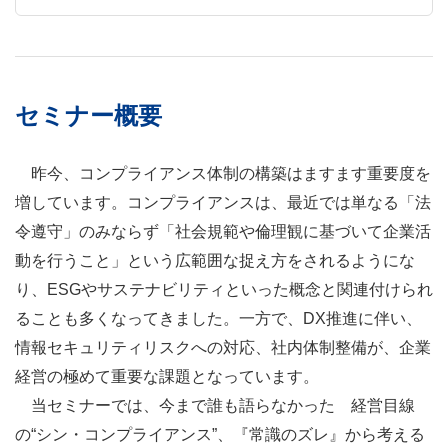
セミナー概要
昨今、コンプライアンス体制の構築はますます重要度を
増しています。コンプライアンスは、最近では単なる「法
令遵守」のみならず「社会規範や倫理観に基づいて企業活
動を行うこと」という広範囲な捉え方をされるようにな
り、ESGやサステナビリティといった概念と関連付けられ
ることも多くなってきました。一方で、DX推進に伴い、
情報セキュリティリスクへの対応、社内体制整備が、企業
経営の極めて重要な課題となっています。
当セミナーでは、今まで誰も語らなかった 経営目線
の“シン・コンプライアンス”、『常識のズレ』から考える