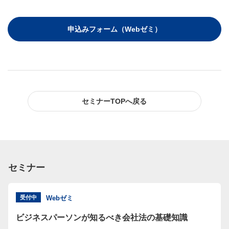
申込みフォーム（Webゼミ）
セミナーTOPへ戻る
セミナー
受付中
Webゼミ
ビジネスパーソンが知るべき会社法の基礎知識