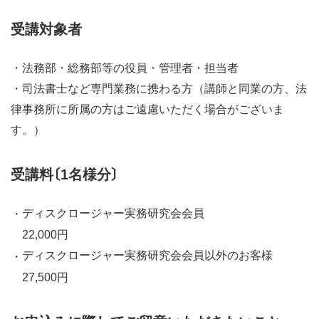
受講対象者
・法務部・総務部等の役員・管理者・担当者
・司法書士など専門業務に携わる方（講師と同業の方、法
律事務所に所属の方はご遠慮いただく場合がございま
す。）
受講料〔1名様分〕
ディスクロージャー実務研究会会員
22,000円
ディスクロージャー実務研究会会員以外のお客様
27,500円