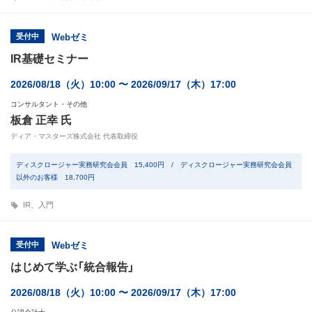
受付中
Webゼミ
IR基礎セミナー
2026/08/18（火）10:00 〜 2026/09/17（木）17:00
コンサルタント・その他
板倉 正幸 氏
ディア・マスターズ株式会社 代表取締役
ディスクロージャー実務研究会会員 15,400円 / ディスクロージャー実務研究会会員
以外のお客様 18,700円
IR
、
入門
受付中
Webゼミ
はじめて学ぶ「統合報告」
2026/08/18（火）10:00 〜 2026/09/17（木）17:00