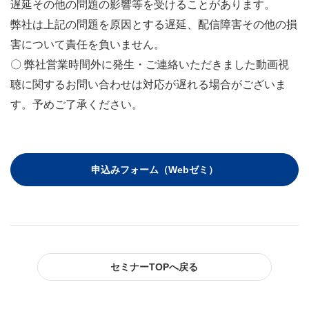
遅延その他の問題の影響等を受けることがあります。
弊社は上記の問題を原因とする遅延、配信障害その他の損
害について責任を負いません。
〇 弊社営業時間外に発生・ご連絡いただきました動画視
聴に関するお問い合わせは対応が遅れる場合がございま
す。予めご了承ください。
申込みフォーム（Webゼミ）
セミナーTOPへ戻る