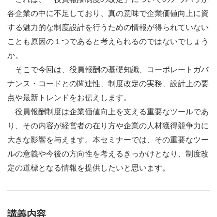
各企業の中に不足しており、真の意味で企業価値向上に資
する魅力的な制度設計を行うための情報が得られていない
ことも原因の１つであると考えられるのではないでしょう
か。
そこで今回は、役員報酬の基礎知識、コーポレートガバ
ナンス・コードとの関連性、制度改定の実務、設計上の要
点や最新トレンドをお伝えします。
役員報酬制度は企業価値向上を支える重要なツールであ
り、その内容が経営者の在り方や企業の人材獲得競争力に
大きな影響を与えます。本セミナーでは、その重要なツー
ルの意義や今後の方向性を考えるきっかけとなり、制度改
定の道標となる情報を提供したいと思います。
講義内容