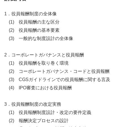
1．役員報酬制度の全体像
(1) 役員報酬の主な区分
(2) 役員報酬の基本要素
(3) 一般的な制度設計の全体像
2．コーポレートガバナンスと役員報酬
(1) 役員報酬を取り巻く環境
(2) コーポレートガバナンス・コードと役員報酬
(3) CGSガイドラインでの役員報酬に関する言及
(4) IPO審査における役員報酬
3．役員報酬制度の改定実務
(1) 役員報酬制度設計・改定の要件定義
(2) 報酬決定プロセスの設計