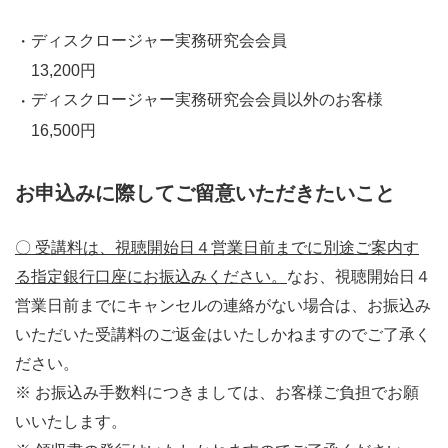
ディスクロージャー実務研究会会員
13,200円
ディスクロージャー実務研究会会員以外のお客様
16,500円
お申込みに際してご留意いただきたいこと
〇 受講料は、視聴開始日４営業日前までに別途ご案内す
る指定銀行口座にお振込みください。
なお、視聴開始日４
営業日前までにキャンセルの連絡がない場合は、お振込み
いただいた受講料のご返金はいたしかねますのでご了承く
ださい。
※ お振込み手数料につきましては、お客様ご負担でお願
いいたします。