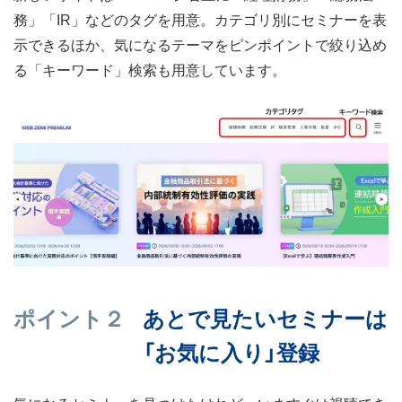
務」「IR」などのタグを用意。カテゴリ別にセミナーを表
示できるほか、気になるテーマをピンポイントで絞り込め
る「キーワード」検索も用意しています。
ポイント２
あとで見たいセミナーは
「お気に入り」登録