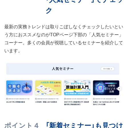
ク
最新の実務トレンドは取りこぼしなくチェックしたいとい
う方におススメなのがTOPページ下部の「人気セミナー」
コーナー。多くの会員が視聴しているセミナーを紹介して
います。
ポイント４
「新着セミナー」も見つけ