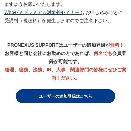
ますようお願いいたします。
Webゼミプレミアム対象外セミナー
はお申し込みごとに
受講料（視聴料）が発生しますのでご注意下さい。
PRONEXUS SUPPORTはユーザーの追加登録が
無料
！
お客様と同じ会社にお勤めの方であれば、
何名でも
会員登
録が可能です。
経理、総務、法務、IR、人事…関連部門の皆様にぜひご案
内ください。
ユーザーの追加登録はこちら