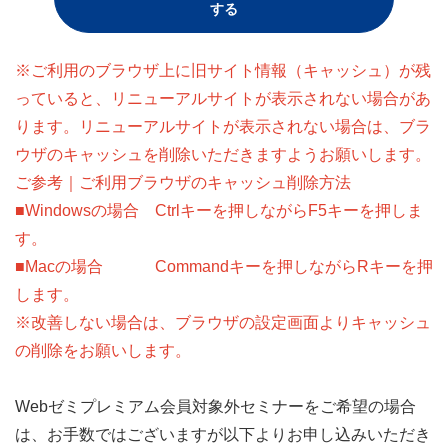
する
※ご利用のブラウザ上に旧サイト情報（キャッシュ）が残
っていると、リニューアルサイトが表示されない場合があ
ります。リニューアルサイトが表示されない場合は、ブラ
ウザのキャッシュを削除いただきますようお願いします。
ご参考｜ご利用ブラウザのキャッシュ削除方法
■Windowsの場合 Ctrlキーを押しながらF5キーを押しま
す。
■Macの場合 Commandキーを押しながらRキーを押
します。
※改善しない場合は、ブラウザの設定画面よりキャッシュ
の削除をお願いします。
Webゼミプレミアム会員対象外セミナーをご希望の場合
は、お手数ではございますが以下よりお申し込みいただき