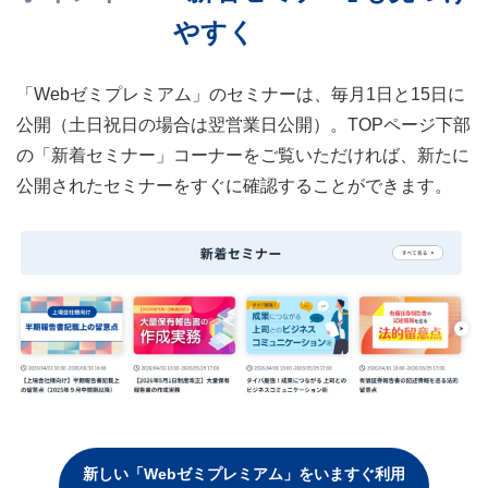
やすく
「Webゼミプレミアム」のセミナーは、毎月1日と15日に
公開（土日祝日の場合は翌営業日公開）。TOPページ下部
の「新着セミナー」コーナーをご覧いただければ、新たに
公開されたセミナーをすぐに確認することができます。
新しい「Webゼミプレミアム」をいますぐ利用