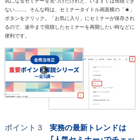
気になるセミナーを見つけたけれど、いますぐは視聴でき
ない……。そんな時は、セミナータイトル画面横の「★」
ボタンをクリック。「お気に入り」にセミナーが保存され
るので、途中まで視聴したセミナーを再開したい時などに
便利です。
ポイント３
実務の最新トレンドは
「人気セミナー」でチェッ