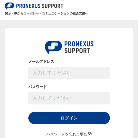
開示・IRからコーポレートコミュニケーションの総合支援へ
メールアドレス
パスワード
ログイン
パスワードを忘れた場合