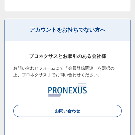
アカウントをお持ちでない方へ
プロネクサスとお取引のある会社様
お問い合わせフォームにて「会員登録関連」を選択の
上、
プロネクサスまでお問い合わせください。
お問い合わせ