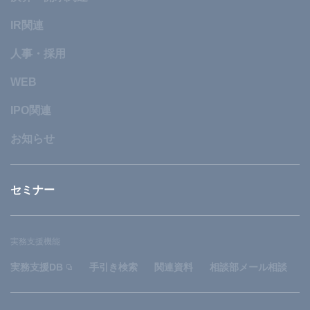
IR関連
人事・採用
WEB
IPO関連
お知らせ
セミナー
実務支援機能
実務支援DB
手引き検索
関連資料
相談部メール相談