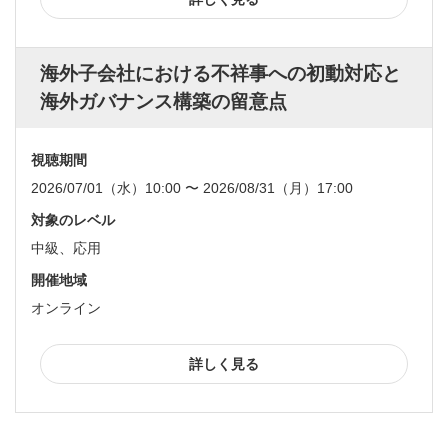
海外子会社における不祥事への初動対応と
海外ガバナンス構築の留意点
視聴期間
2026/07/01（水）10:00 〜 2026/08/31（月）17:00
対象のレベル
中級、応用
開催地域
オンライン
詳しく見る