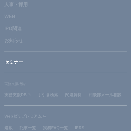
人事・採用
WEB
IPO関連
お知らせ
セミナー
実務支援機能
実務支援DB
手引き検索
関連資料
相談部メール相談
Webゼミプレミアム
連載
記事一覧
実務FAQ一覧
IFRS