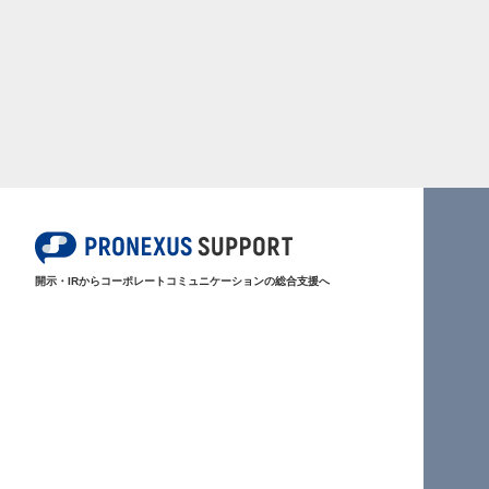
開示・IRからコーポレートコミュニケーションの総合支援へ