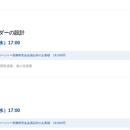
ダーの設計
（水）17:00
ロージャー実務研究会会員以外のお客様 16,500円
機関投資家
、
個人投資家
（水）17:00
ロージャー実務研究会会員以外のお客様 19,800円