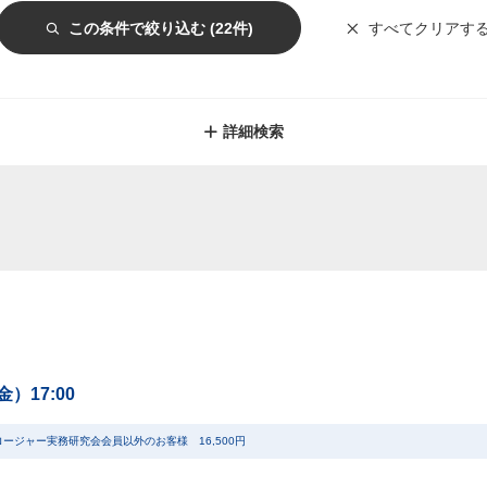
すべてクリアす
この条件で絞り込む
(22件)
詳細検索
（金）17:00
ロージャー実務研究会会員以外のお客様 16,500円