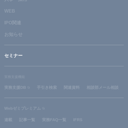
WEB
IPO関連
お知らせ
セミナー
実務支援機能
実務支援DB
手引き検索
関連資料
相談部メール相談
Webゼミプレミアム
連載
記事一覧
実務FAQ一覧
IFRS