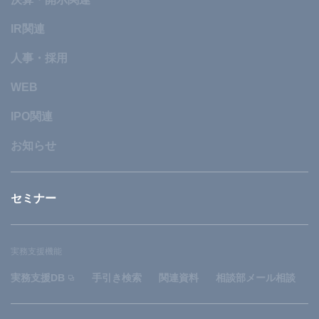
IR関連
人事・採用
WEB
IPO関連
お知らせ
セミナー
実務支援機能
実務支援DB
手引き検索
関連資料
相談部メール相談