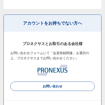
アカウントをお持ちでない方へ
プロネクサスとお取引のある会社様
お問い合わせフォームにて「会員登録関連」を選択の
上、
プロネクサスまでお問い合わせください。
お問い合わせ