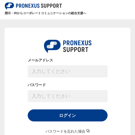
開示・IRからコーポレートコミュニケーションの総合支援へ
メールアドレス
パスワード
ログイン
パスワードを忘れた場合