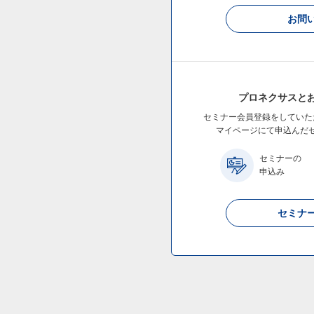
お問
プロネクサスと
セミナー会員登録をしていた
マイページにて申込んだ
セミナーの
申込み
セミナ