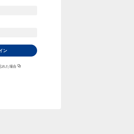
イン
忘れた場合