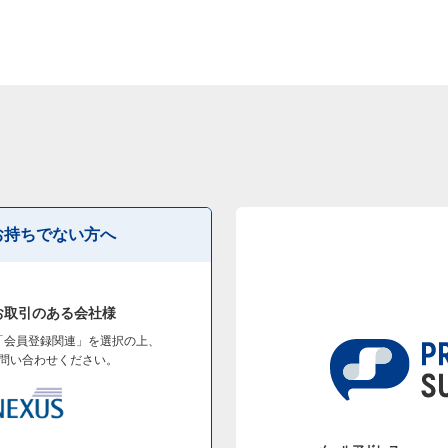
お持ちでない方へ
お取引のある会社様
「会員登録関連」を選択の上、
問い合わせください。