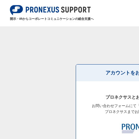
開示・IRからコーポレートコミュニケーションの総合支援へ
アカウントを
プロネクサスと
お問い合わせフォームにて
プロネクサスまでお