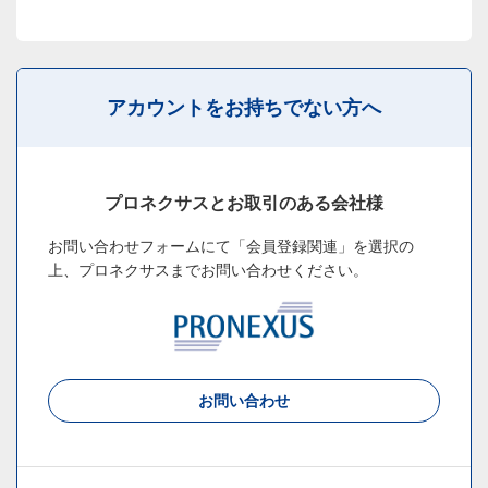
アカウントをお持ちでない方へ
プロネクサスとお取引のある会社様
お問い合わせフォームにて「会員登録関連」を選択の
上、
プロネクサスまでお問い合わせください。
お問い合わせ