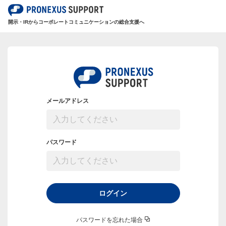
開示・IRからコーポレートコミュニケーションの総合支援へ
メールアドレス
パスワード
ログイン
パスワードを忘れた場合